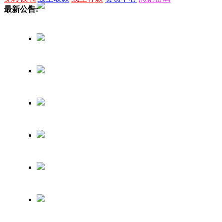
最新公告: