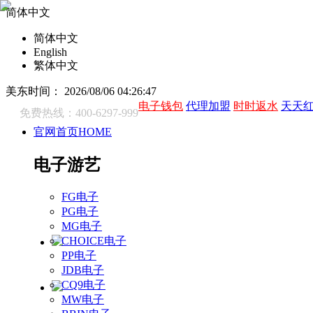
简体中文
简体中文
English
繁体中文
美东时间：
2026/08/06 04:26:48
电子钱包
代理加盟
时时返水
天天
免费热线：400-6297-999
官网首页
HOME
电子游艺
FG电子
PG电子
MG电子
CHOICE电子
PP电子
JDB电子
CQ9电子
MW电子