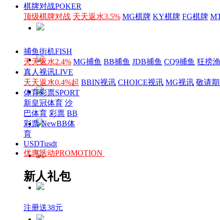
棋牌对战
POKER
顶级棋牌对战
天天返水3.5%
MG棋牌
KY棋牌
FG棋牌
M
捕鱼街机
FISH
天天返水2.4%
MG捕鱼
BB捕鱼
JDB捕鱼
CQ9捕鱼
狂捞
真人视讯
LIVE
天天返水0.4%起
BBIN视讯
CHOICE视讯
MG视讯
敬请期
体育彩票
SPORT
新皇冠体育
沙
巴体育
彩票
BB
彩票
NewBB体
育
USDT
usdt
优惠活动
PROMOTION
新人礼包
注册送38元