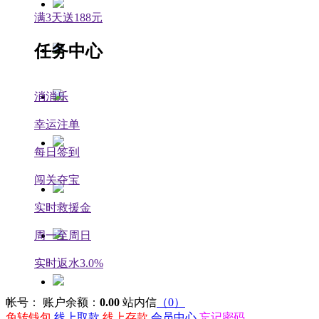
满3天送188元
任务中心
消消乐
幸运注单
每日签到
闯关夺宝
实时救援金
周一至周日
实时返水3.0%
帐号：
账户余额：
0.00
站内信
（
0
）
免转钱包
线上取款
线上存款
会员中心
忘记密码